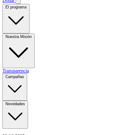
Donar
El programa
Nuestra Misión
Transparencia
Campañas
Novedades