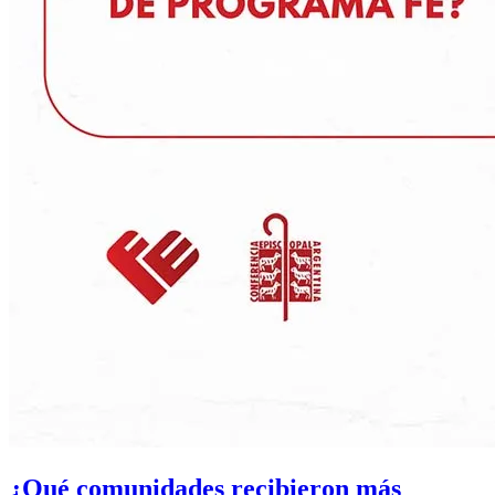
¿Qué comunidades recibieron más