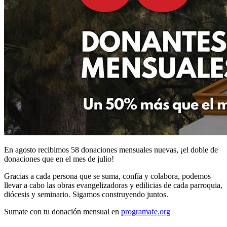
En agosto recibimos 58 donaciones mensuales nuevas, ¡el doble de
donaciones que en el mes de julio!
Gracias a cada persona que se suma, confía y colabora, podemos
llevar a cabo las obras evangelizadoras y edilicias de cada parroquia,
diócesis y seminario. Sigamos construyendo juntos.
Sumate con tu donación mensual en
programafe.org