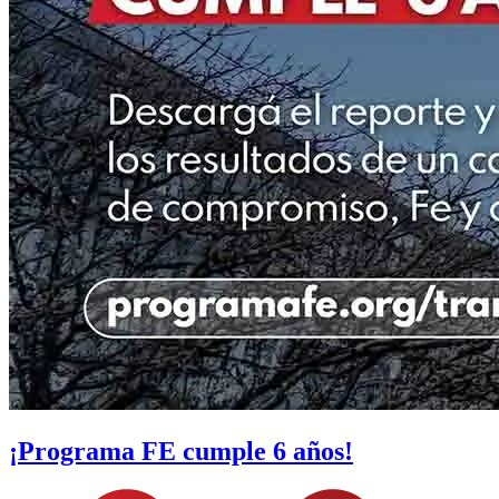
¡Programa FE cumple 6 años!