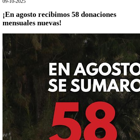
09-10-2025
¡En agosto recibimos 58 donaciones
mensuales nuevas!