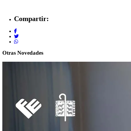
Compartir:
Otras Novedades