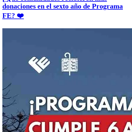
donaciones en el sexto año de Programa
FE? ❤️