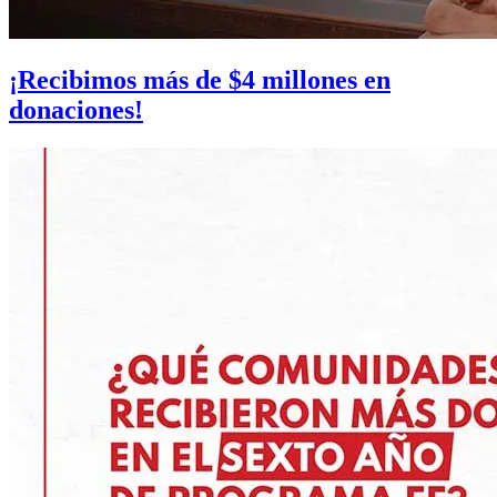
¡Recibimos más de $4 millones en
donaciones!