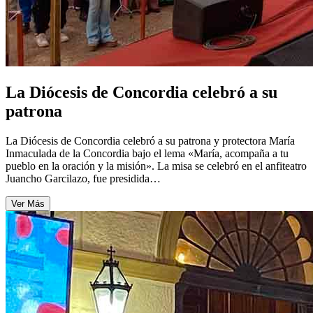
La Diócesis de Concordia celebró a su
patrona
La Diócesis de Concordia celebró a su patrona y protectora María
Inmaculada de la Concordia bajo el lema «María, acompaña a tu
pueblo en la oración y la misión». La misa se celebró en el anfiteatro
Juancho Garcilazo, fue presidida…
Ver Más