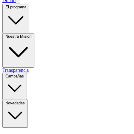
Donar
El programa
Nuestra Misión
Transparencia
Campañas
Novedades