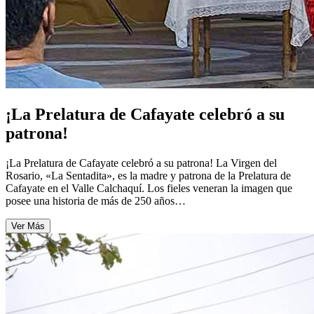
¡La Prelatura de Cafayate celebró a su
patrona!
¡La Prelatura de Cafayate celebró a su patrona! La Virgen del
Rosario, «La Sentadita», es la madre y patrona de la Prelatura de
Cafayate en el Valle Calchaquí. Los fieles veneran la imagen que
posee una historia de más de 250 años…
Ver Más