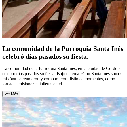
La comunidad de la Parroquia Santa Inés
celebró días pasados su fiesta.
La comunidad de la Parroquia Santa Inés, en la ciudad de Córdoba,
celebró días pasados su fiesta. Bajo el lema «Con Santa Inés somos
misión» se reunieron y compartieron distintos momentos, como
jornadas misioneras, talleres en el…
Ver Más