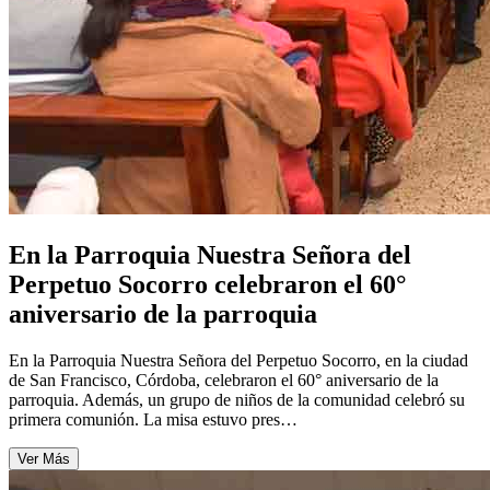
En la Parroquia Nuestra Señora del
Perpetuo Socorro celebraron el 60°
aniversario de la parroquia
En la Parroquia Nuestra Señora del Perpetuo Socorro, en la ciudad
de San Francisco, Córdoba, celebraron el 60° aniversario de la
parroquia. Además, un grupo de niños de la comunidad celebró su
primera comunión. La misa estuvo pres…
Ver Más