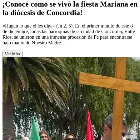
¡Conocé como se vivó la fiesta Mariana en
la diócesis de Concordia!
«Hagan lo que él les diga» (Jn 2, 5). En el primer minuto de este 8
de diciembre, todas las parroquias de la ciudad de Concordia, Entre
Ríos, se unieron en una inmensa procesión de Fe para encontrarse
bajo manto de Nuestra Madre.…
Ver Más