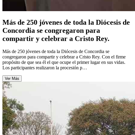
Más de 250 jóvenes de toda la Diócesis de
Concordia se congregaron para
compartir y celebrar a Cristo Rey.
Más de 250 jóvenes de toda la Diócesis de Concordia se
congregaron para compartir y celebrar a Cristo Rey. Con el firme
propósito de que sea él el que ocupe el primer lugar en sus vidas.
Los participantes realizaron la procesión p…
Ver Más