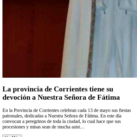
La provincia de Corrientes tiene su
devoción a Nuestra Señora de Fátima
En la Provincia de Corrientes celebran cada 13 de mayo sus fiestas
patronales, dedicadas a Nuestra Señora de Fátima. En este día
convocan a peregrinos de toda la ciudad, lo cual hace que sus
procesiones y misas sean de mucha asist…