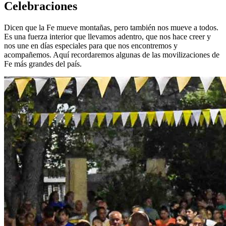
Celebraciones
Dicen que la Fe mueve montañas, pero también nos mueve a todos.
Es una fuerza interior que llevamos adentro, que nos hace creer y
nos une en días especiales para que nos encontremos y
acompañemos. Aquí recordaremos algunas de las movilizaciones de
Fe más grandes del país.