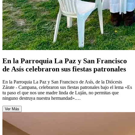
En la Parroquia La Paz y San Francisco
de Asís celebraron sus fiestas patronales
En la Parroquia La Paz y San Francisco de Asís, de la Diócesis
Zárate - Campana, celebraron sus fiestas patronales bajo el lema «Es
tu paso el que nos une madre linda de Luján, no permitas que
ninguno destruya nuestra hermandad».…
Ver Más