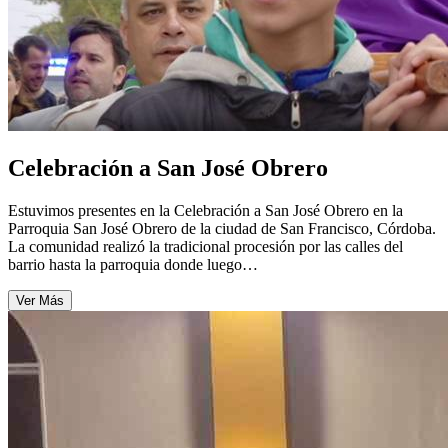
Celebración a San José Obrero
Estuvimos presentes en la Celebración a San José Obrero en la
Parroquia San José Obrero de la ciudad de San Francisco, Córdoba.
La comunidad realizó la tradicional procesión por las calles del
barrio hasta la parroquia donde luego…
Ver Más