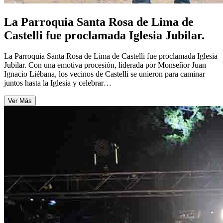
La Parroquia Santa Rosa de Lima de
Castelli fue proclamada Iglesia Jubilar.
La Parroquia Santa Rosa de Lima de Castelli fue proclamada Iglesia
Jubilar. Con una emotiva procesión, liderada por Monseñor Juan
Ignacio Liébana, los vecinos de Castelli se unieron para caminar
juntos hasta la Iglesia y celebrar…
Ver Más