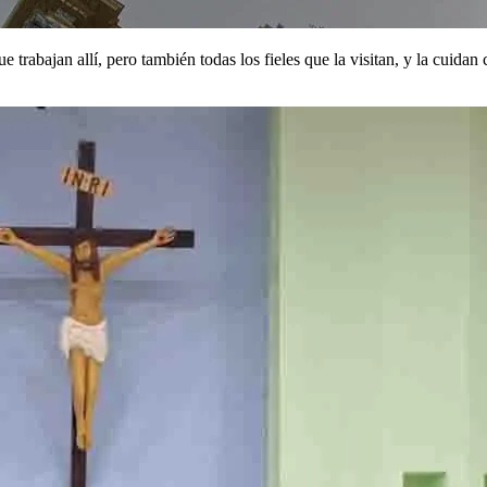
e trabajan allí, pero también todas los fieles que la visitan, y la cuida