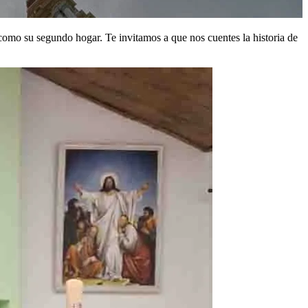
n como su segundo hogar. Te invitamos a que nos cuentes la historia de