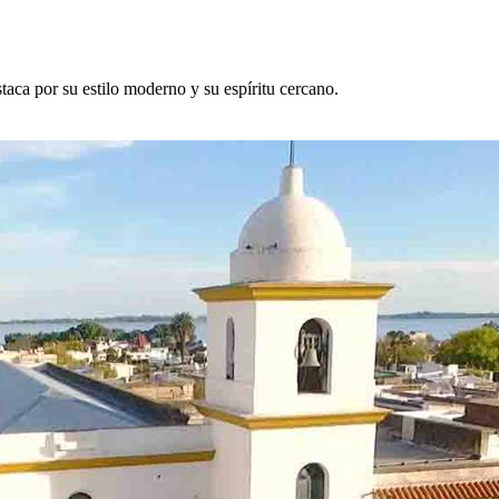
taca por su estilo moderno y su espíritu cercano.