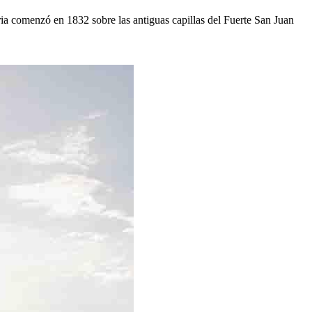
ria comenzó en 1832 sobre las antiguas capillas del Fuerte San Juan