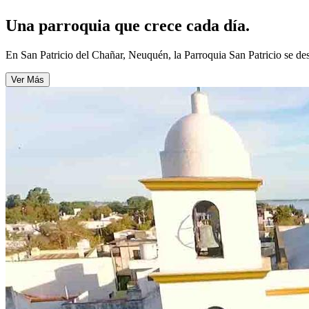
Una parroquia que crece cada día.
En San Patricio del Chañar, Neuquén, la Parroquia San Patricio se des
Ver Más