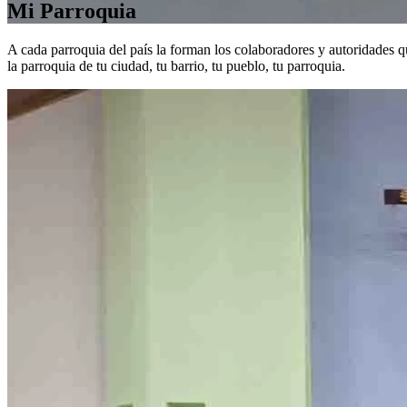
Mi Parroquia
A cada parroquia del país la forman los colaboradores y autoridades qu
la parroquia de tu ciudad, tu barrio, tu pueblo, tu parroquia.