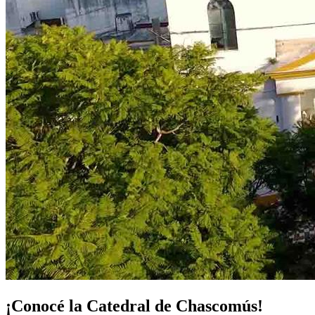
¡Conocé la Catedral de Chascomús!