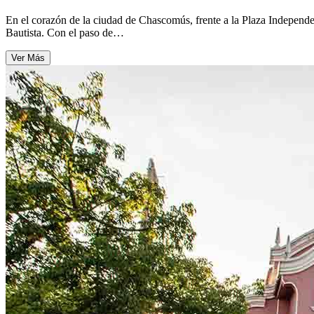
En el corazón de la ciudad de Chascomús, frente a la Plaza Independe
Bautista. Con el paso de…
Ver Más