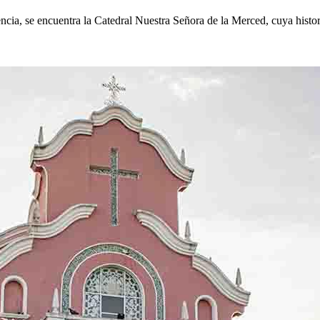
ncia, se encuentra la Catedral Nuestra Señora de la Merced, cuya histo