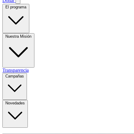
Donar
El programa
Nuestra Misión
Transparencia
Campañas
Novedades