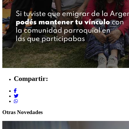
Compartir:
Otras Novedades