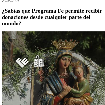
23-06-2025
¿Sabías que Programa Fe permite recibir
donaciones desde cualquier parte del
mundo?