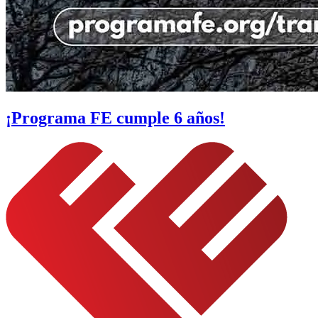
¡Programa FE cumple 6 años!