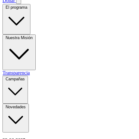
Donar
El programa
Nuestra Misión
Transparencia
Campañas
Novedades