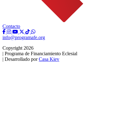
Contacto
info@programafe.org
Copyright 2026
|
Programa de Financiamiento Eclesial
|
Desarrollado por
Casa Kiev