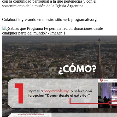
con la comunidad parroquial a la que pertenecías y con el
sostenimiento de la misión de la Iglesia Argentina.
Colaborá ingresando en nuestro sitio web programafe.org